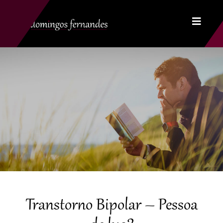
Transtorno Bipolar – Pessoa