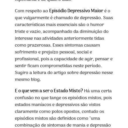
Com respeito ao
Episódio Depressivo Maior
é o
que vulgarmente é chamado de depressão. Suas
características mais essenciais são o humor
triste e vazio, acompanhado da diminuição do
interesse nas atividades anteriormente tidas
como prazerosas. Esses sintomas causam
sofrimento e prejuízo pessoal, social e
profissional, pois a capacidade de agir, pensar e
sentir ficam comprometidas neste período.
Sugiro a leitura do artigo sobre depressão nesse
mesmo blog.
E o que vem a ser o Estado Misto?
Há uma certa
confusão no que tange os episódios mistos, pois
estados maníacos e depressivos são vistos
claramente como polos opostos, contudo os
episódios mistos são definidos como "uma
combinação de sintomas de mania e depressão