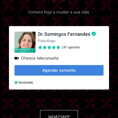
Comece hoje a mudar a sua vida.
WHATSAPP