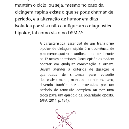
mantém o ciclo, ou seja, mesmo no caso da
ciclagem rápida existe o que se pode chamar de
período, e a alteração de humor em dias
isolados por si só não configuram o diagnóstico
bipolar, tal como visto no DSM-V:
A característica essencial de um transtorno
bipolar de ciclagem rápida é a ocorrência de
pelo menos quatro episódios de humor durante
os 12 meses anteriores. Esses episódios podem
ocorrer em qualquer combinação e ordem.
Devem atender a critérios de duração e
quantidade de sintomas para episódio
depressivo maior, maníaco ou hipomaníaco,
devendo também ser demarcados por um
período de remissão completa ou por uma
troca para um episódio da polaridade oposta.
(APA, 2014, p. 194).