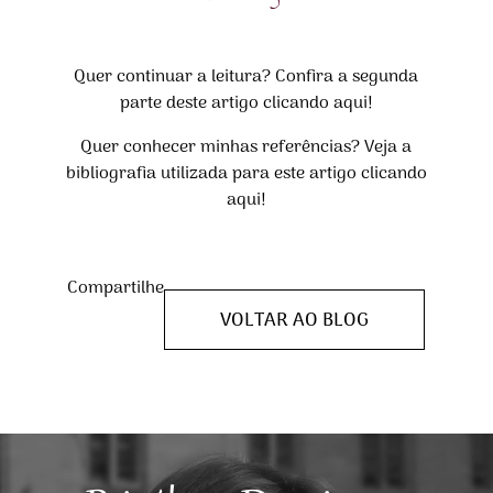
Quer continuar a leitura?
Confira a segunda
parte deste artigo clicando aqui!
Quer conhecer minhas referências?
Veja a
bibliografia utilizada para este artigo clicando
aqui!
Compartilhe
VOLTAR AO BLOG