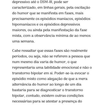
depressivo até o DSM-III, pode ser
caracterizado, em linhas gerais, pela oscilação
do humor que se manifesta em fases, mais
precisamente os episódios maníacos, episódios
hipomaníacos e os episódios depressivos
maiores, ou ainda pela manifestação da fase
mista, com a observância mínima de ao menos
uma semana.
Cabe ressaltar que essas fases são realmente
períodos, ou seja, não se referem a pessoa que
num mesmo dia varia de humor, o que
representaria uma labilidade emocional e não o
transtorno bipolar em si. Poder-se-ia evocar o
episódio misto como alegação de que a mera
alternância do humor ao longo de um dia
bastaria para se diagnosticar o transtorno
bipolar, contudo, existem outras condições
necessárias para se atestar a presença do