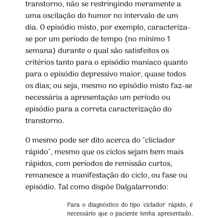
transtorno, não se restringindo meramente a
uma oscilação do humor no intervalo de um
dia. O episódio misto, por exemplo, caracteriza-
se por um período de tempo (no mínimo 1
semana) durante o qual são satisfeitos os
critérios tanto para o episódio maníaco quanto
para o episódio depressivo maior, quase todos
os dias; ou seja, mesmo no episódio misto faz-se
necessária a apresentação um período ou
episódio para a correta caracterização do
transtorno.
O mesmo pode ser dito acerca do "cliclador
rápido", mesmo que os ciclos sejam bem mais
rápidos, com períodos de remissão curtos,
remanesce a manifestação do ciclo, ou fase ou
episódio. Tal como dispõe Dalgalarrondo:
Para o diagnóstico do tipo 'ciclador' rápido, é
necessário que o paciente tenha apresentado,