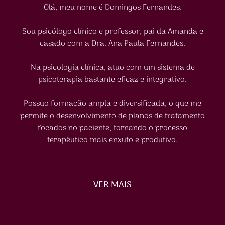
Olá, meu nome é Domingos Fernandes.
Sou psicólogo clínico e professor, pai da Amanda e
casado com a Dra. Ana Paula Fernandes.
Na psicologia clínica, atuo com um sistema de
psicoterapia bastante eficaz e integrativo.
Possuo formação ampla e diversificada, o que me
permite o desenvolvimento de planos de tratamento
focados no paciente, tornando o processo
terapêutico mais enxuto e produtivo.
VER MAIS