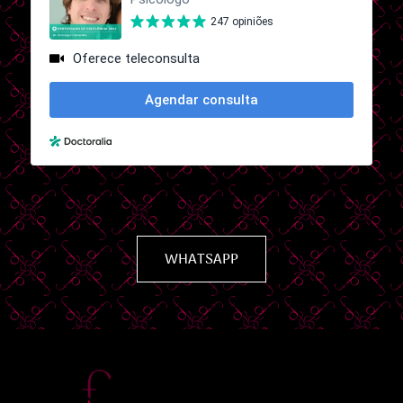
WHATSAPP