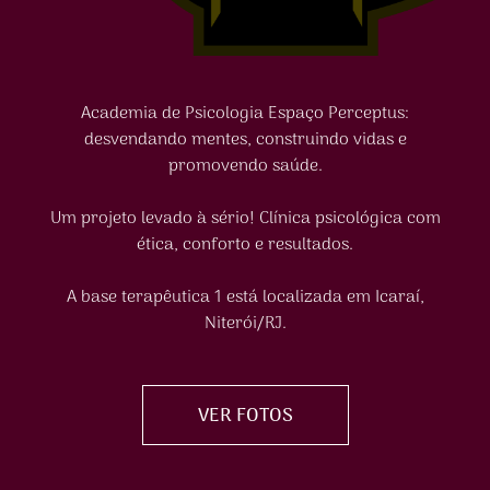
Academia de Psicologia Espaço Perceptus:
desvendando mentes, construindo vidas e
promovendo saúde.
Um projeto levado à sério! Clínica psicológica com
ética, conforto e resultados.
A base terapêutica 1 está localizada em Icaraí,
Niterói/RJ.
VER FOTOS