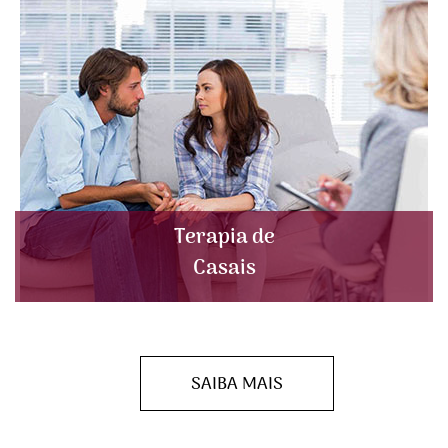
Terapia de
Casais
SAIBA MAIS