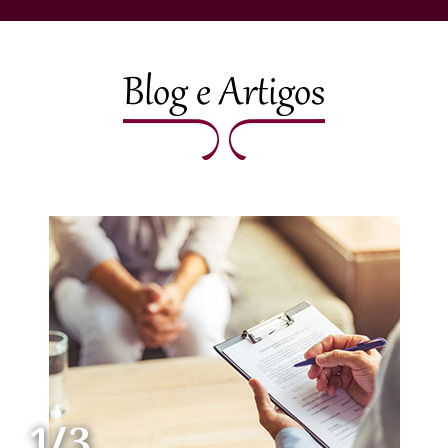
Blog e Artigos
1/3