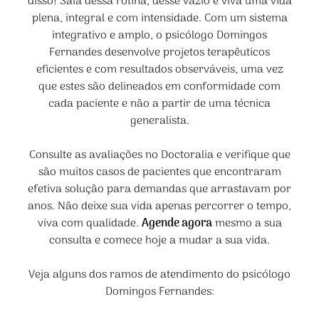
disso! Saia dessa rotina, desse vazio e viva uma vida
plena, integral e com intensidade. Com um sistema
integrativo e amplo, o psicólogo Domingos
Fernandes desenvolve projetos terapêuticos
eficientes e com resultados observáveis, uma vez
que estes são delineados em conformidade com
cada paciente e não a partir de uma técnica
generalista.
Consulte as avaliações no Doctoralia e verifique que
são muitos casos de pacientes que encontraram
efetiva solução para demandas que arrastavam por
anos. Não deixe sua vida apenas percorrer o tempo,
viva com qualidade.
Agende agora
mesmo a sua
consulta e comece hoje a mudar a sua vida
.
Veja alguns dos ramos de atendimento do psicólogo
Domingos Fernandes: