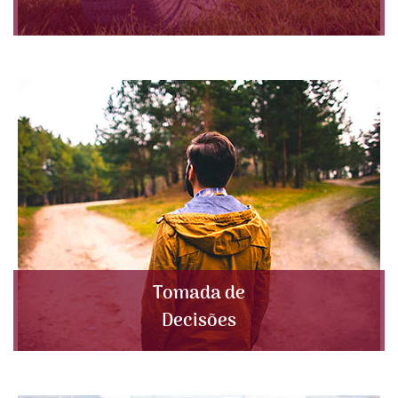
Tomada de
Decisões