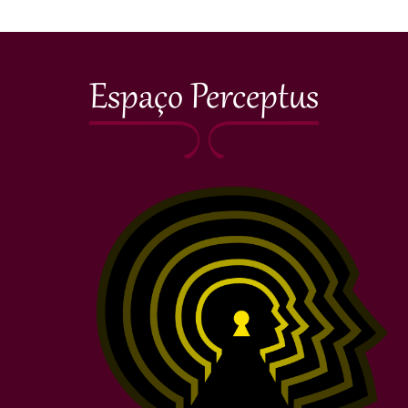
Espaço Perceptus