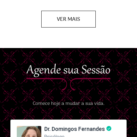
VER MAIS
Agende sua Sessão
Comece hoje a mudar a sua vida.