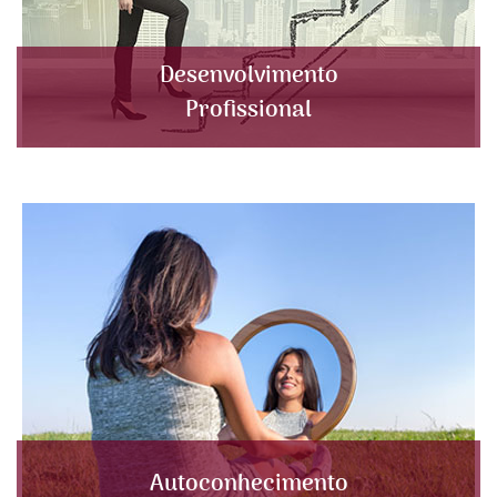
Desenvolvimento
Profissional
Autoconhecimento