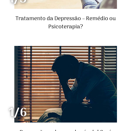
Tratamento da Depressão – Remédio ou
Psicoterapia?
1/6