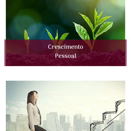
Crescimento
Pessoal