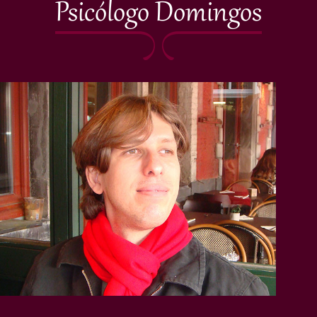
Psicólogo Domingos