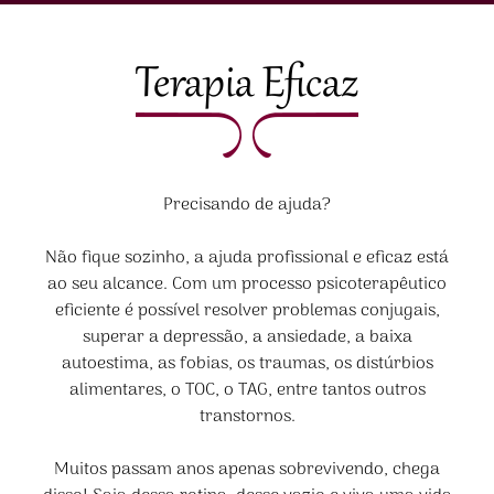
Terapia Eficaz
Precisando de ajuda?
Não fique sozinho, a ajuda profissional e eficaz está
ao seu alcance. Com um processo psicoterapêutico
eficiente é possível resolver problemas conjugais,
superar a depressão, a ansiedade, a baixa
autoestima, as fobias, os traumas, os distúrbios
alimentares, o TOC, o TAG, entre tantos outros
transtornos.
Muitos passam anos apenas sobrevivendo, chega