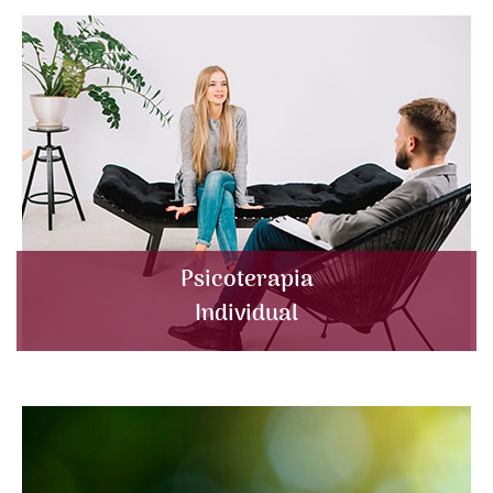
Psicoterapia
Individual