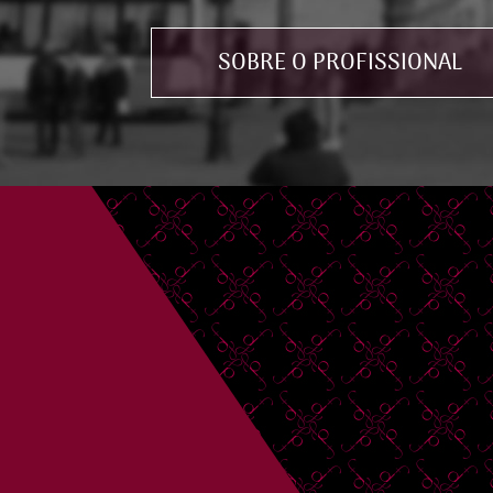
SOBRE O PROFISSIONAL