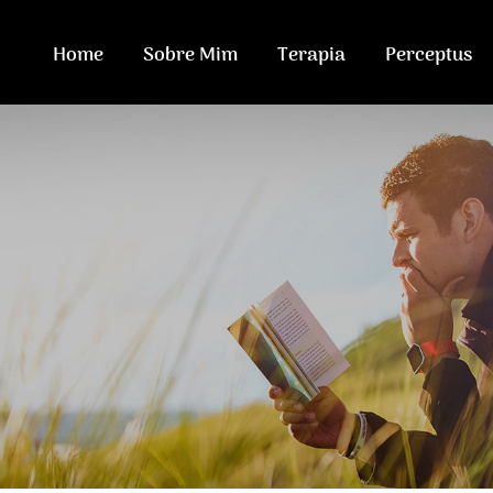
Home
Sobre Mim
Terapia
Perceptus