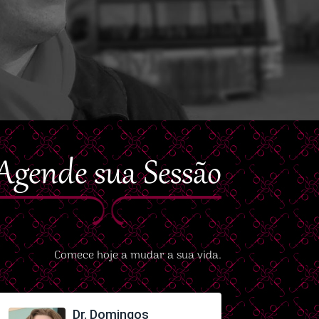
Agende sua Sessão
Comece hoje a mudar a sua vida.