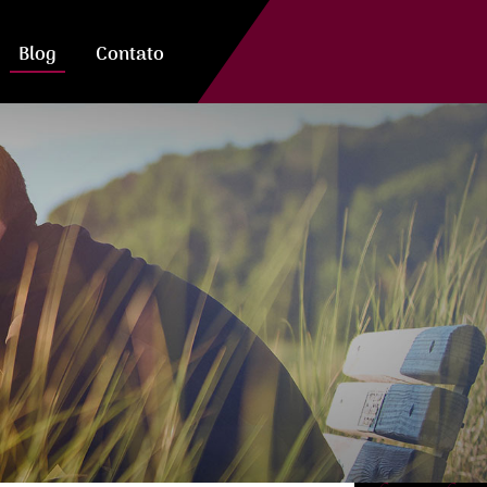
Blog
Contato