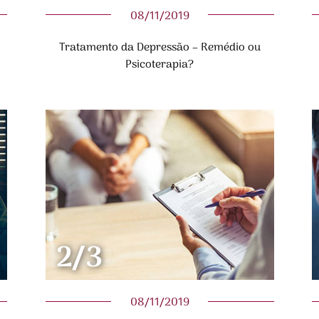
08/11/2019
Tratamento da Depressão – Remédio ou
Psicoterapia?
2/3
08/11/2019