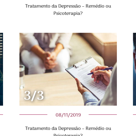
Tratamento da Depressão – Remédio ou
Psicoterapia?
3/3
08/11/2019
Tratamento da Depressão – Remédio ou
Psicoterapia?