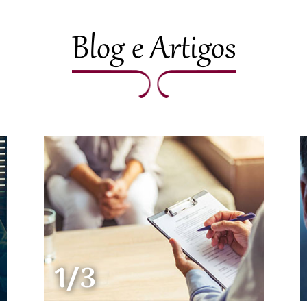
Blog e Artigos
1/3