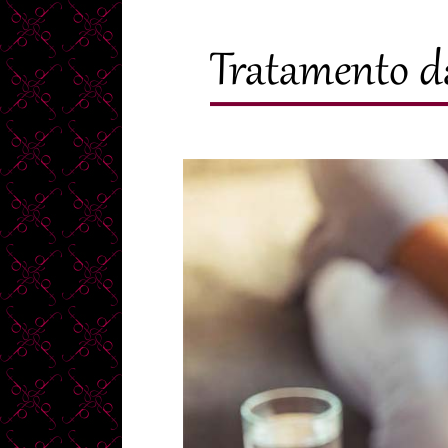
Tratamento d