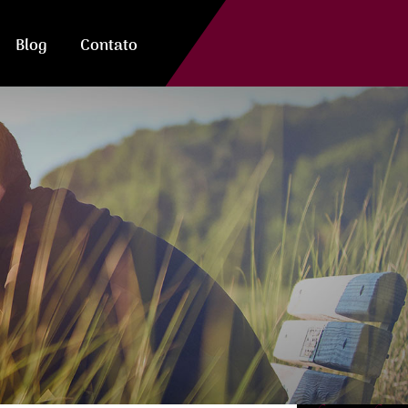
Blog
Contato