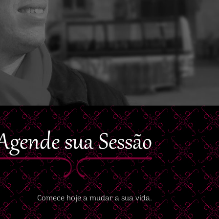
Agende sua Sessão
Comece hoje a mudar a sua vida.