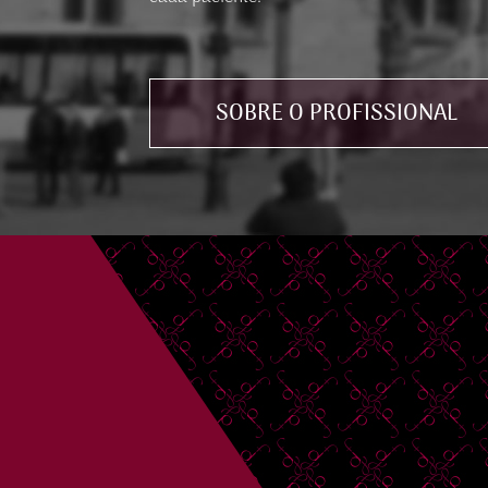
SOBRE O PROFISSIONAL