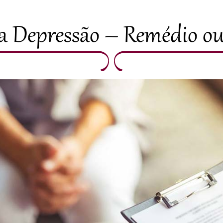
a Depressão – Remédio ou 