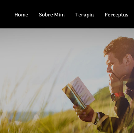
Home
Sobre Mim
Terapia
Perceptus