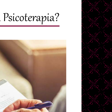
Psicoterapia?